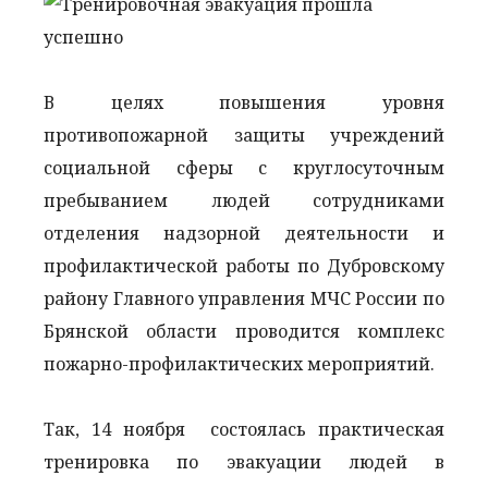
В целях повышения уровня
противопожарной защиты учреждений
социальной сферы с круглосуточным
пребыванием людей сотрудниками
отделения надзорной деятельности и
профилактической работы по Дубровскому
району Главного управления МЧС России по
Брянской области проводится комплекс
пожарно-профилактических мероприятий.
Так, 14 ноября состоялась практическая
тренировка по эвакуации людей в