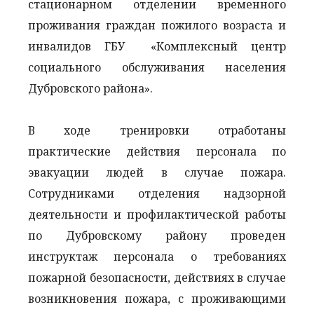
стационарном отделении временного
проживания граждан пожилого возраста и
инвалидов ГБУ «Комплексный центр
социального обслуживания населения
Дубровского района».
В ходе тренировки отработаны
практические действия персонала по
эвакуации людей в случае пожара.
Сотрудниками отделения надзорной
деятельности и профилактической работы
по Дубровскому району проведен
инструктаж персонала о требованиях
пожарной безопасности, действиях в случае
возникновения пожара, с проживающими