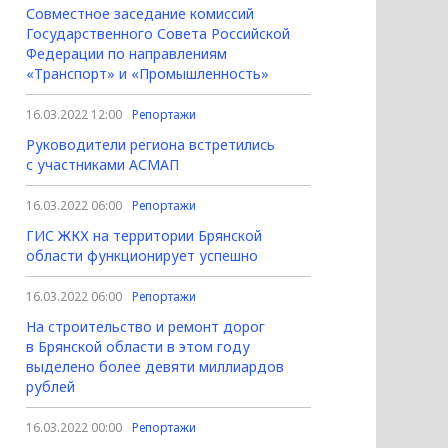
Совместное заседание комиссий
Государственного Совета Российской
Федерации по направлениям
«Транспорт» и «Промышленность»
16.03.2022 12:00
Репортажи
Руководители региона встретились
с участниками АСМАП
16.03.2022 06:00
Репортажи
ГИС ЖКХ на территории Брянской
области функционирует успешно
16.03.2022 06:00
Репортажи
На строительство и ремонт дорог
в Брянской области в этом году
выделено более девяти миллиардов
рублей
16.03.2022 00:00
Репортажи