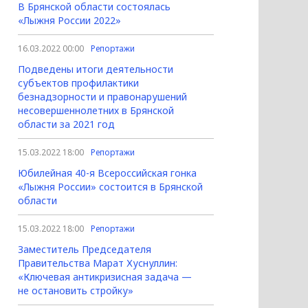
В Брянской области состоялась
«Лыжня России 2022»
16.03.2022 00:00
Репортажи
Подведены итоги деятельности
субъектов профилактики
безнадзорности и правонарушений
несовершеннолетних в Брянской
области за 2021 год
15.03.2022 18:00
Репортажи
Юбилейная 40-я Всероссийская гонка
«Лыжня России» состоится в Брянской
области
15.03.2022 18:00
Репортажи
Заместитель Председателя
Правительства Марат Хуснуллин:
«Ключевая антикризисная задача —
не остановить стройку»