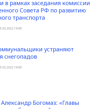
и в рамках заседания комиссии
енного Совета РФ по развитию
ого транспорта
5.02.2022 19:00
коммунальщики устраняют
я cнегопадов
5.02.2022 19:00
 Александр Богомаз: «Главы