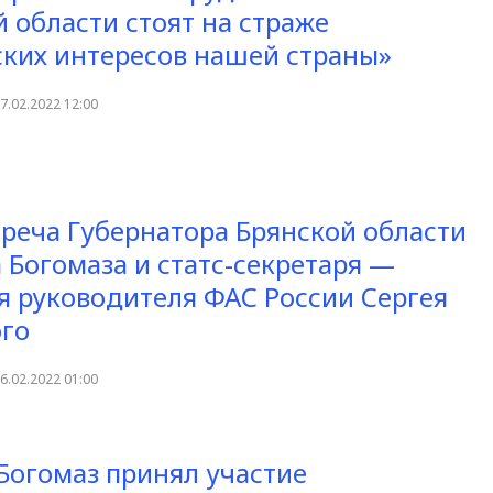
й области стоят на страже
ких интересов нашей страны»
7.02.2022 12:00
треча Губернатора Брянской области
 Богомаза и статс-секретаря —
я руководителя ФАС России Сергея
го
6.02.2022 01:00
Богомаз принял участие