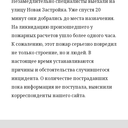
Незамедлительно специалисты выехали на
улицу Новая Застройка. Уже спустя 20
минут они добрались до места назначения.
На ликвидацию произошедшего у
пожарных расчетов ушло более одного часа.
К сожалению, этот пожар серьезно повредил
не только строение, но и людей. В
настоящее время устанавливаются
причины и обстоятельства случившегося
инцидента. О количестве пострадавших
пока информация не поступала, выяснили
корреспонденты нашего сайта.