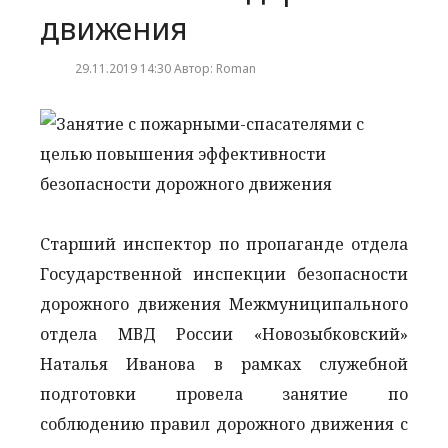
движения
29.11.2019 14:30 Автор: Roman
Старший инспектор по пропаганде отдела
Государственной инспекции безопасности
дорожного движения Межмуниципального
отдела МВД России «Новозыбковский»
Наталья Иванова в рамках служебной
подготовки провела занятие по
соблюдению правил дорожного движения с