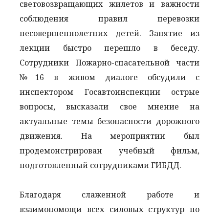
световозвращающих жилетов и важности
соблюдения правил перевозки
несовершеннолетних детей. Занятие из
лекции быстро перешло в беседу.
Сотрудники Пожарно-спасательной части
№16 в живом диалоге обсудили с
инспектором Госавтоинспекции острые
вопросы, высказали свое мнение на
актуальные темы безопасности дорожного
движения. На мероприятии был
продемонстрирован учебный фильм,
подготовленный сотрудниками ГИБДД.
Благодаря слаженной работе и
взаимопомощи всех силовых структур по