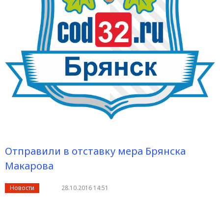
Отправили в отставку мера Брянска
Макарова
Новости
28.10.2016 14:51