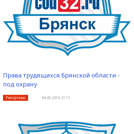
Права трудящихся Брянской области -
под охрану
Репортажи
04.05.2016 21:11