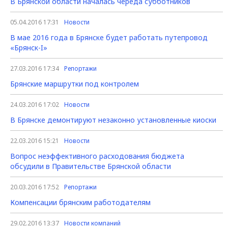
В Брянской области началась череда субботников
05.04.2016 17:31
Новости
В мае 2016 года в Брянске будет работать путепровод
«Брянск-I»
27.03.2016 17:34
Репортажи
Брянские маршрутки под контролем
24.03.2016 17:02
Новости
В Брянске демонтируют незаконно установленные киоски
22.03.2016 15:21
Новости
Вопрос неэффективного расходования бюджета
обсудили в Правительстве Брянской области
20.03.2016 17:52
Репортажи
Компенсации брянским работодателям
29.02.2016 13:37
Новости компаний