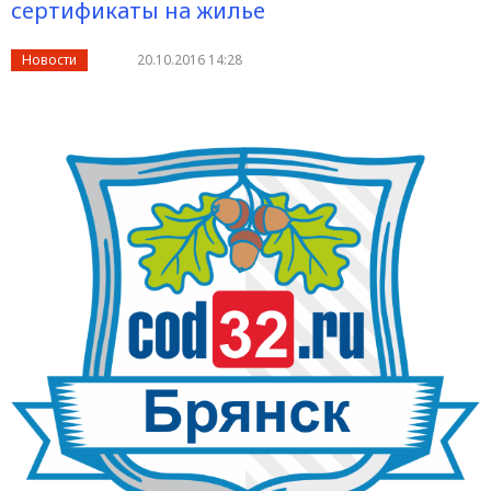
сертификаты на жилье
Новости
20.10.2016 14:28