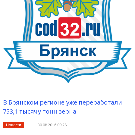
В Брянском регионе уже переработали
753,1 тысячу тонн зерна
Новости
30.08.2016 09:28