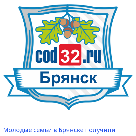
Молодые семьи в Брянске получили