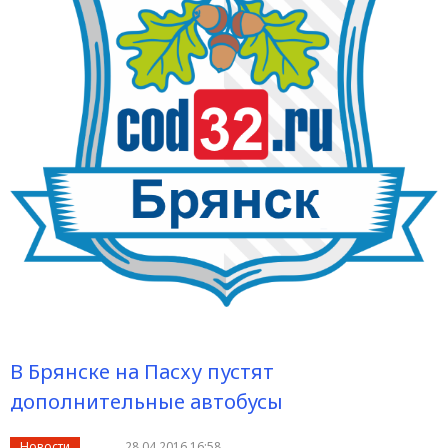
В Брянске на Пасху пустят
дополнительные автобусы
Новости
28.04.2016 16:58