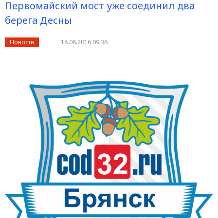
Первомайский мост уже соединил два
берега Десны
Новости
18.08.2016 09:36