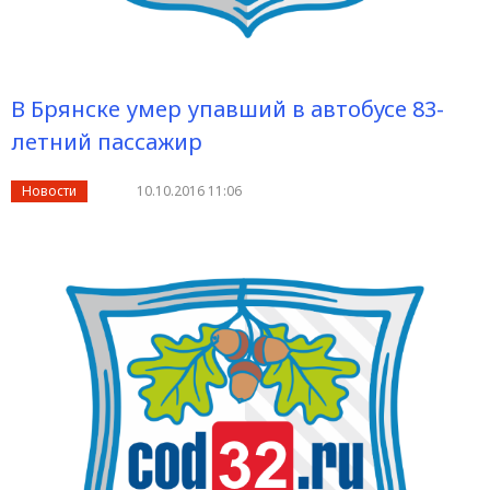
В Брянске умер упавший в автобусе 83-
летний пассажир
Новости
10.10.2016 11:06