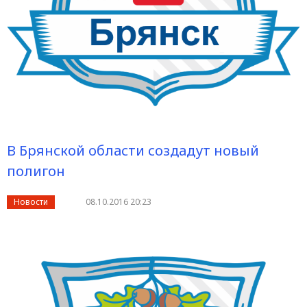
В Брянской области создадут новый
полигон
Новости
08.10.2016 20:23