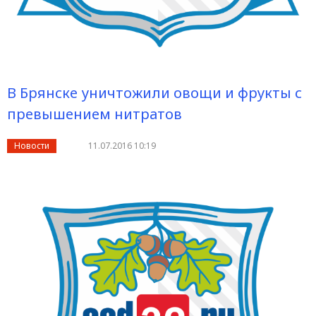
В Брянске уничтожили овощи и фрукты с
превышением нитратов
Новости
11.07.2016 10:19